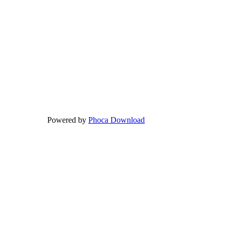
Powered by
Phoca Download