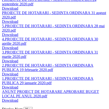
septembrie 2020.pdf
Download
PROIECTE DE HOTARARI - SEDINTA ORDINARA 31 august
2020.pdf
Download
5.PROIECTE DE HOTARARI - SEDINTA ORDINARA 28 mai
2020.pdf
Download
4.PROIECTE DE HOTARARI - SEDINTA ORDINARA 30
aprilie 2020.pdf
Download
3.PROIECTE DE HOTARARI - SEDINTA ORDINARA 31
martie 2020.pdf
Download
2.PROIECTE DE HOTARARI - SEDINTA ORDINARA
PUBLICA 19 februarie 2020.pdf
Download
1.PROIECTE DE HOTARARI - SEDINTA ORDINARA
PUBLICA 29 ianuarie 2020.pdf
Download
ANUNT PROIECT DE HOTARARE APROBARE BUGET
LOCAL PE ANUL 2020.pdf
Download