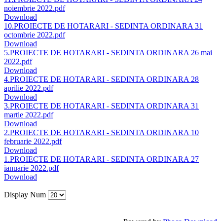
noiembrie 2022.pdf
Download
10.PROIECTE DE HOTARARI - SEDINTA ORDINARA 31
octombrie 2022.pdf
Download
5.PROIECTE DE HOTARARI - SEDINTA ORDINARA 26 mai
2022.pdf
Download
4.PROIECTE DE HOTARARI - SEDINTA ORDINARA 28
aprilie 2022.pdf
Download
3.PROIECTE DE HOTARARI - SEDINTA ORDINARA 31
martie 2022.pdf
Download
2.PROIECTE DE HOTARARI - SEDINTA ORDINARA 10
februarie 2022.pdf
Download
1.PROIECTE DE HOTARARI - SEDINTA ORDINARA 27
ianuarie 2022.pdf
Download
Display Num